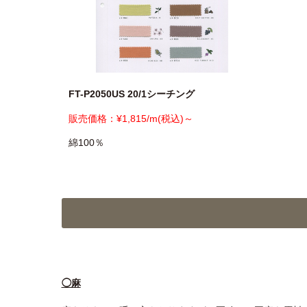
FT-P2050US 20/1シーチング
販売価格：¥1,815/m(税込)～
綿100％
◯麻