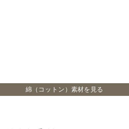
綿（コットン）素材を見る