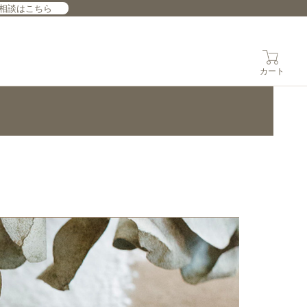
相談はこちら
カート