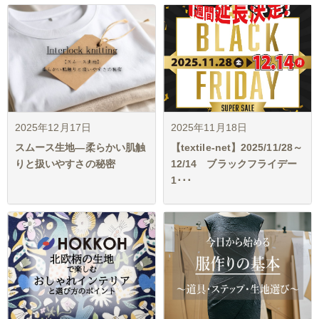
2025年12月17日
2025年11月18日
スムース生地―柔らかい肌触
【textile-net】2025/11/28～
りと扱いやすさの秘密
12/14 ブラックフライデー
1･･･