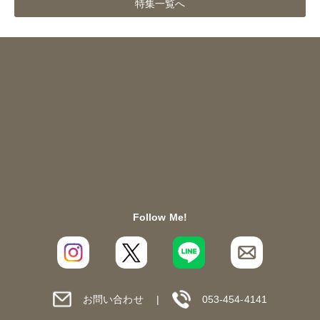
特集一覧へ
Follow Me!
お問い合わせ
053-454-4141