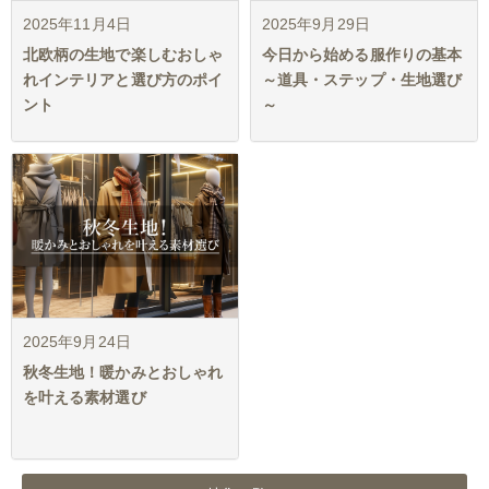
2025年11月4日
2025年9月29日
北欧柄の生地で楽しむおしゃ
今日から始める服作りの基本
れインテリアと選び方のポイ
～道具・ステップ・生地選び
ント
～
2025年9月24日
秋冬生地！暖かみとおしゃれ
を叶える素材選び