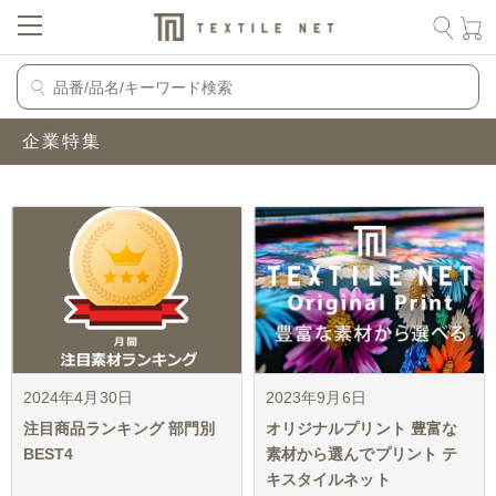
企業特集
2024年4月30日
2023年9月6日
注目商品ランキング 部門別
オリジナルプリント 豊富な
BEST4
素材から選んでプリント テ
キスタイルネット