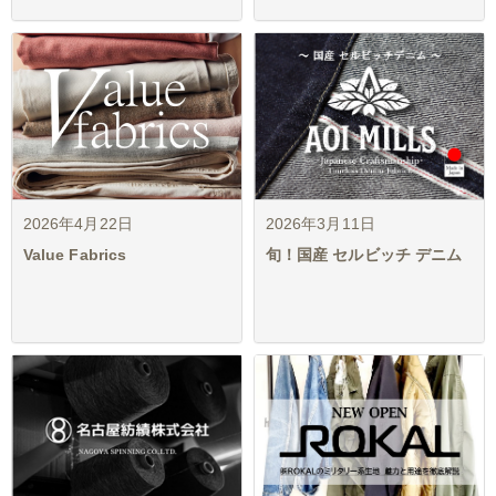
2026年4月22日
2026年3月11日
Value Fabrics
旬！国産 セルビッチ デニム