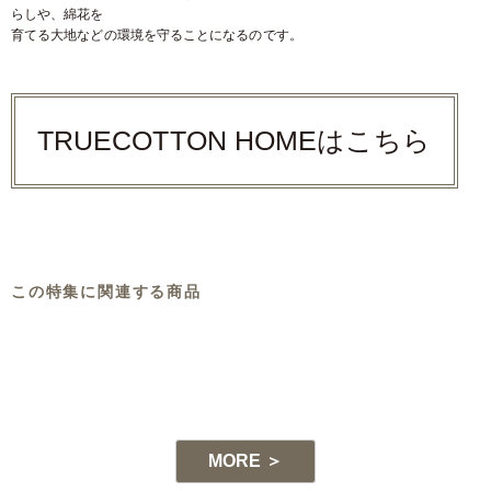
らしや、綿花を
育てる大地などの環境を守ることになるのです。
TRUECOTTON HOMEはこちら
この特集に関連する商品
-1
MORE ＞