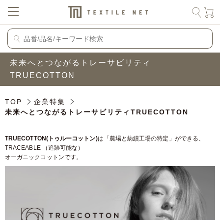
未来へとつながるトレーサビリティ
TRUECOTTON
TOP
企業特集
未来へとつながるトレーサビリティTRUECOTTON
TRUECOTTON(トゥルーコットン)
は「農場と紡績工場の特定」ができる、
TRACEABLE （追跡可能な）
オーガニックコットンです。