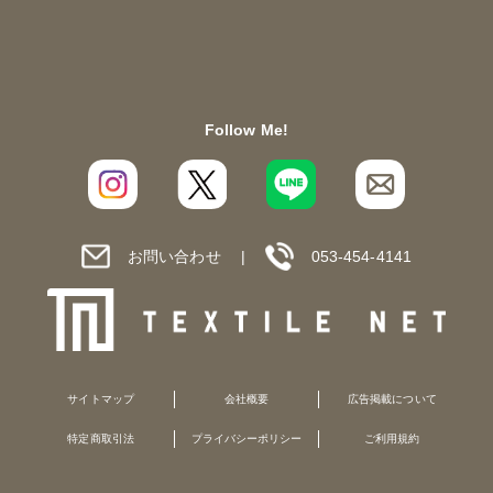
Follow Me!
お問い合わせ
053-454-4141
サイトマップ
会社概要
広告掲載について
特定商取引法
プライバシーポリシー
ご利用規約