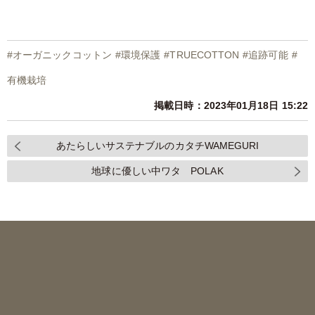
#
オーガニックコットン
#
環境保護
#
TRUECOTTON
#
追跡可能
#
有機栽培
掲載日時：2023年01月18日 15:22
あたらしいサステナブルのカタチWAMEGURI
地球に優しい中ワタ POLAK