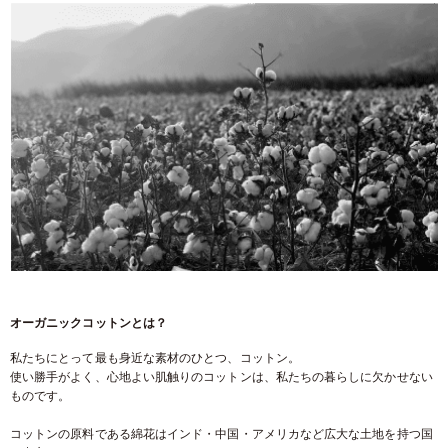
オーガニックコットンとは？
私たちにとって最も身近な素材のひとつ、コットン。
使い勝手がよく、心地よい肌触りのコットンは、私たちの暮らしに欠かせない
ものです。
コットンの原料である綿花はインド・中国・アメリカなど広大な土地を持つ国