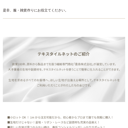
是非、服・雑貨作りにお役立てください。