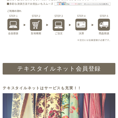
テキスタイルネット会員登録
テキスタイルネットはサービスも充実！！