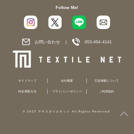
Follow Me!
お問い合わせ
053-454-4141
サイトマップ
会社概要
広告掲載について
特定商取引法
プライバシーポリシー
ご利用規約
© 2025 テキスタイルネット All Rights Reserved.