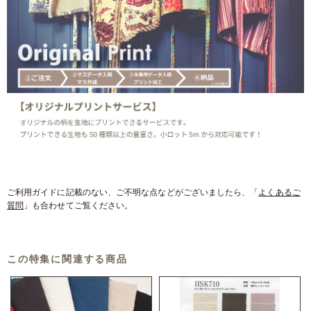
ご利用ガイドに記載のない、ご不明な点などがございましたら、「
よくあるご
質問
」も合わせてご覧ください。
この特集に関連する商品