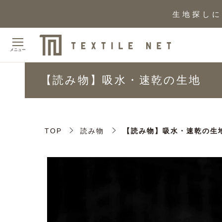
生地探しに
メニュー
【読み物】吸水・速乾の生地
TOP
読み物
【読み物】吸水・速乾の生