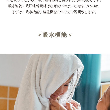
汗を吸うことから、吸汗速乾機能と書かれたものもあります。
吸水速乾、吸汗速乾素材はなぜ良いのか、なぜすごいのか。
まずは、吸水機能、速乾機能についてご説明致します。
＜吸水機能＞