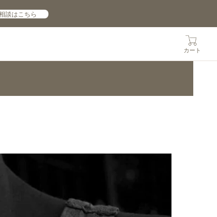
相談はこちら
カート