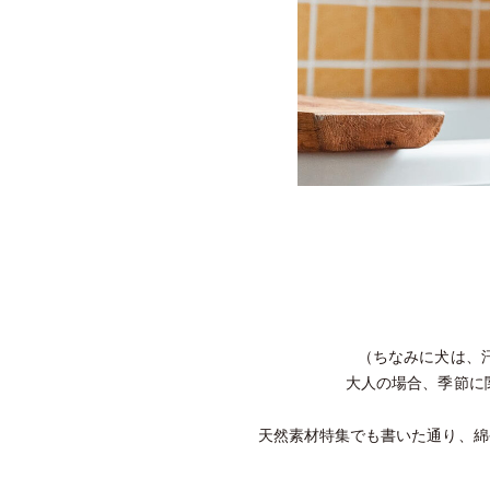
（ちなみに犬は、
大人の場合、季節に
天然素材特集でも書いた通り、綿