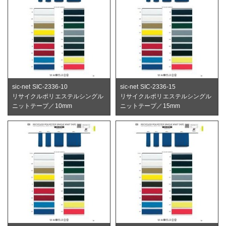
sic-net SIC-2336-10
sic-net SIC-2336-15
リサイクルポリエステルシングル
リサイクルポリエステルシングル
ニットテープ／10mm
ニットテープ／15mm