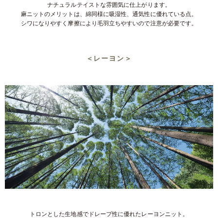
ナチュラルテイストな雰囲気に仕上がります。
麻ニットのメリットは、綿同様に吸湿性、通気性に優れている点。
シワになりやすく摩擦により毛羽立ちやすいので注意が必要です。
＜レーヨン＞
トロンとした生地感でドレープ性に優れたレーヨンニット。