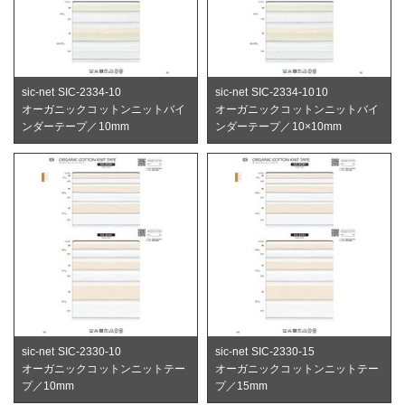
sic-net SIC-2334-10
sic-net SIC-2334-1010
オーガニックコットンニットバイ
オーガニックコットンニットバイ
ンダーテープ／10mm
ンダーテープ／10×10mm
sic-net SIC-2330-10
sic-net SIC-2330-15
オーガニックコットンニットテー
オーガニックコットンニットテー
プ／10mm
プ／15mm