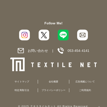
Follow Me!
お問い合わせ
053-454-4141
サイトマップ
会社概要
広告掲載について
特定商取引法
プライバシーポリシー
ご利用規約
© 2025 テキスタイルネット All Rights Reserved.