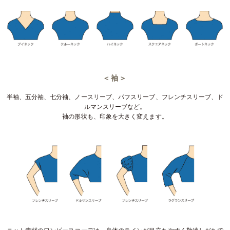
＜袖＞
半袖、五分袖、七分袖、ノースリーブ、パフスリーブ、フレンチスリーブ、ド
ルマンスリーブなど。
袖の形状も、印象を大きく変えます。