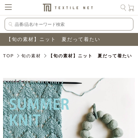
【旬の素材】ニット 夏だって着たい
TOP
旬の素材
【旬の素材】ニット 夏だって着たい