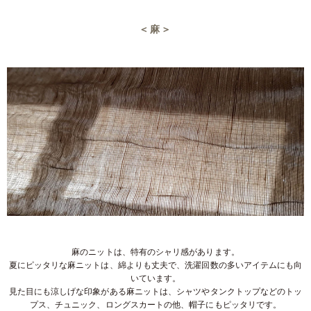
＜麻＞
麻のニットは、特有のシャリ感があります。
夏にピッタリな麻ニットは、綿よりも丈夫で、洗濯回数の多いアイテムにも向
いています。
見た目にも涼しげな印象がある麻ニットは、シャツやタンクトップなどのトッ
プス、チュニック、ロングスカートの他、帽子にもピッタリです。