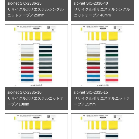
sic-net SIC-2336-25
sic-net SIC-2336-40
リサイクルポリエステルシングル
リサイクルポリエステルシングル
ニットテープ／25mm
ニットテープ／40mm
sic-net SIC-2335-10
sic-net SIC-2335-15
リサイクルポリエステルニットテ
リサイクルポリエステルニットテ
ープ／10mm
ープ／15mm