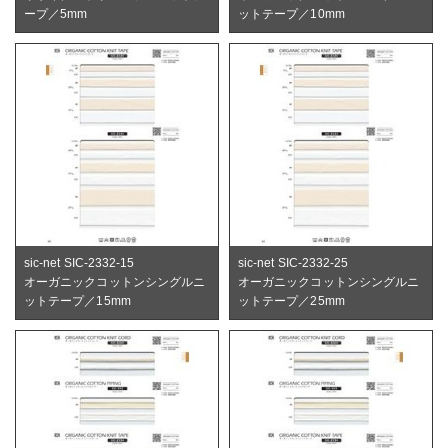
ープ／5mm
ットテープ／10mm
sic-net SIC-2332-15
sic-net SIC-2332-25
オーガニックコットンシングルニ
オーガニックコットンシングルニ
ットテープ／15mm
ットテープ／25mm