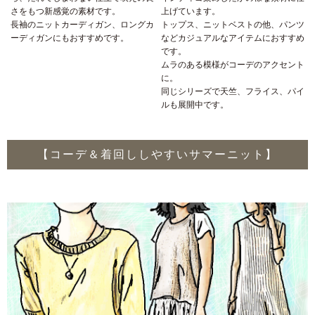
さをもつ新感覚の素材です。
上げています。
長袖のニットカーディガン、ロングカ
トップス、ニットベストの他、パンツ
ーディガンにもおすすめです。
などカジュアルなアイテムにおすすめ
です。
ムラのある模様がコーデのアクセント
に。
同じシリーズで天竺、フライス、パイ
ルも展開中です。
【コーデ＆着回ししやすいサマーニット】