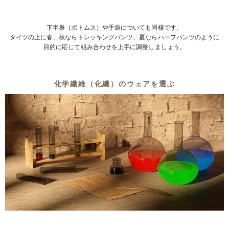
下半身（ボトムス）や手袋についても同様です。
タイツの上に春、秋ならトレッキングパンツ、夏ならハーフパンツのように
目的に応じて組み合わせを上手に調整しましょう。
化学繊維（化繊）のウェアを選ぶ