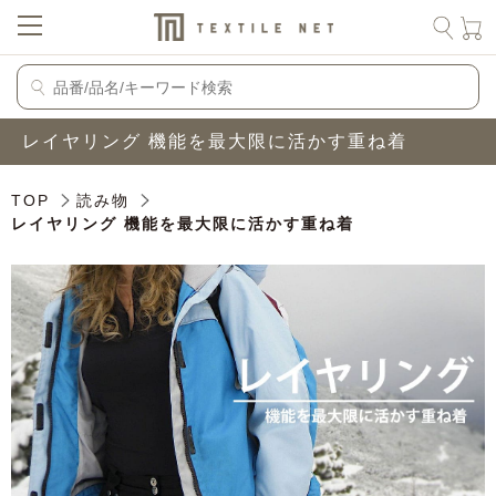
レイヤリング 機能を最大限に活かす重ね着
TOP
読み物
レイヤリング 機能を最大限に活かす重ね着