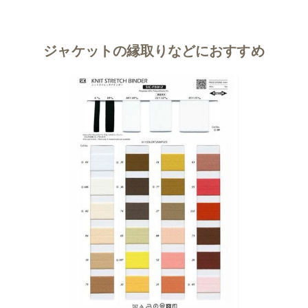
ジャケットの縁取りなどにおすすめ