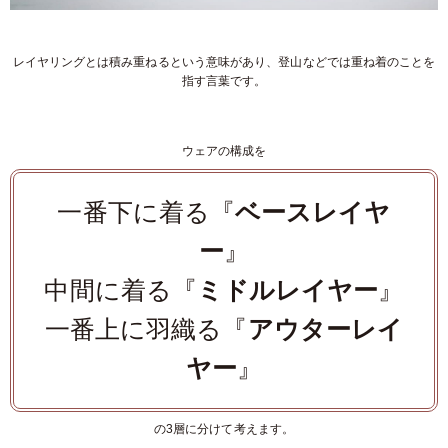
レイヤリングとは積み重ねるという意味があり、登山などでは重ね着のことを
指す言葉です。
ウェアの構成を
一番下に着る『
ベースレイヤ
ー
』
中間に着る『
ミドルレイヤー
』
一番上に羽織る『
アウターレイ
ヤー
』
の3層に分けて考えます。