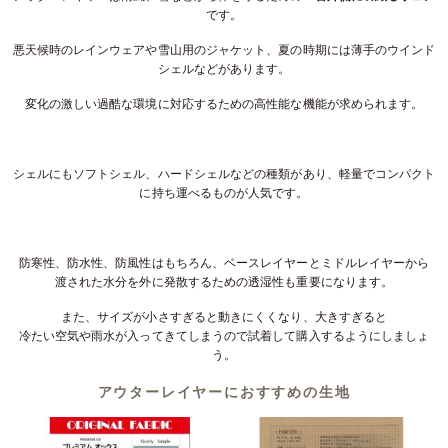
です。
悪天候時のレインウェアや雪山用のジャケット、夏の時期には薄手のウインド
シェルなどがあります。
変化の激しい過酷な環境に対応するための高性能な機能が求められます。
シェルにもソフトシェル、ハードシェルなどの種類があり、軽量でコンパクト
に持ち運べるものが人気です。
防寒性、防水性、防風性はもちろん、ベースレイヤーとミドルレイヤーから
渡された水分を外に発散するための透湿性も重要になります。
また、サイズが小さすぎると動きにくくなり、大きすぎると
冷たい空気や雨水が入ってきてしまうので試着して購入するようにしましょ
う。
アウターレイヤーにおすすめの生地