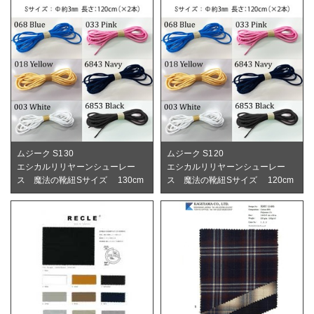
ムジーク S130
ムジーク S120
エシカルリリヤーンシューレー
エシカルリリヤーンシューレー
ス 魔法の靴紐Sサイズ 130cm
ス 魔法の靴紐Sサイズ 120cm