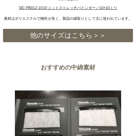
SIC-FB012-1010 ニットストレッチバインダー／10×10ミリ
素材はポリエステルで物性が良く、製品の縁取りとして主に使われています。
他のサイズはこちら＞＞
おすすめの中綿素材