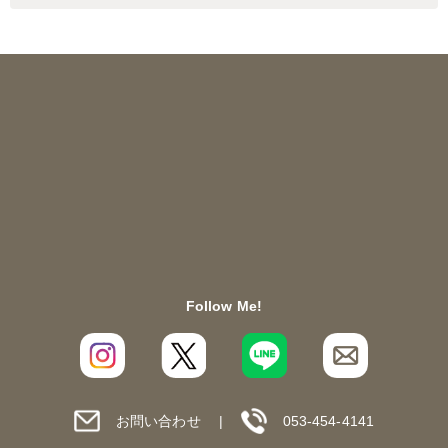
Follow Me!
お問い合わせ
053-454-4141