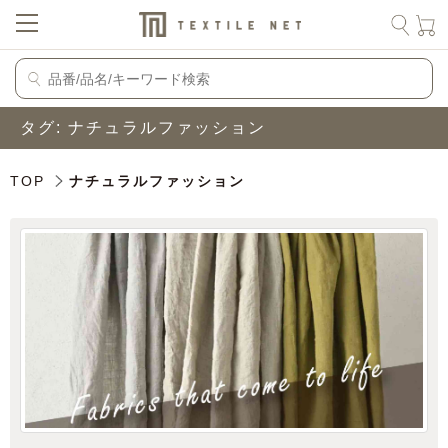
タグ:
ナチュラルファッション
TOP
ナチュラルファッション