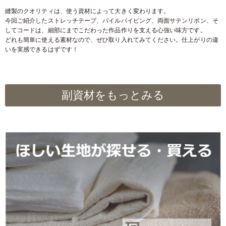
縫製のクオリティは、使う資材によって大きく変わります。
今回ご紹介したストレッチテープ、パイルパイピング、両面サテンリボン、そ
してコードは、細部にまでこだわった作品作りを支える心強い味方です。
どれも簡単に使える素材なので、ぜひ取り入れてみてください。仕上がりの違
いを実感できるはずです！
副資材をもっとみる