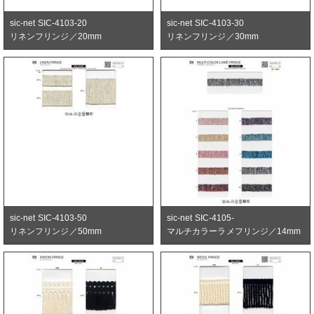
sic-net SIC-4103-20
sic-net SIC-4103-30
リネンフリンジ／20mm
リネンフリンジ／30mm
sic-net SIC-4103-50
sic-net SIC-4105-
リネンフリンジ／50mm
マルチカラーラメフリンジ／14mm