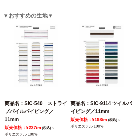
▼おすすめの生地▼
商品名：SIC-540 ストライ
商品名：SIC-9114 ツイルパ
プパイルパイピング／
イピング／11mm
11mm
販売価格：¥198/m
(税込)～
ポリエステル 100%
販売価格：¥227/m
(税込)～
ポリエステル 100%