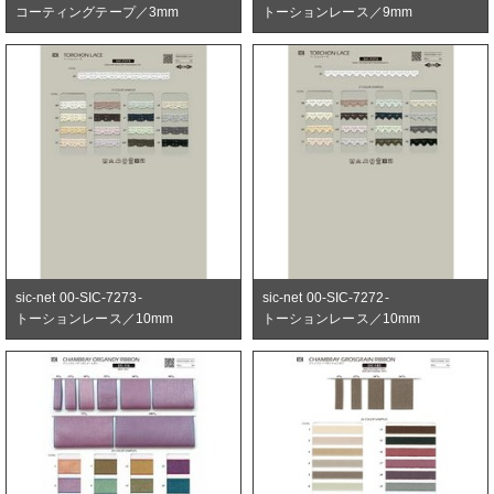
コーティングテープ／3mm
トーションレース／9mm
sic-net 00-SIC-7273-
sic-net 00-SIC-7272-
トーションレース／10mm
トーションレース／10mm