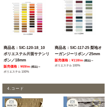
商品名：SIC-120-18_10
商品名：SIC-117-25 梨地オ
ポリエステル片面サテンリ
ーガンジーリボン／25mm
ボン／18mm
販売価格：¥118/m
(税込)～
ポリエステル 100%
販売価格：¥69/m
(税込)～
ポリエステル 100%
4.コード