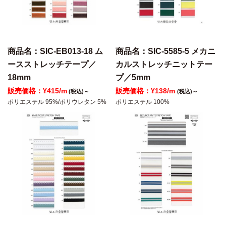
商品名：SIC-EB013-18 ム
商品名：SIC-5585-5 メカニ
ースストレッチテープ／
カルストレッチニットテー
18mm
プ／5mm
販売価格：¥415/m
販売価格：¥138/m
(税込)～
(税込)～
ポリエステル 95%/ポリウレタン 5%
ポリエステル 100%