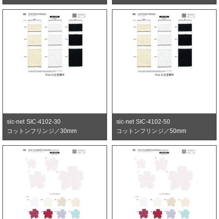
sic-net SIC-4102-30
sic-net SIC-4102-50
コットンフリンジ／30mm
コットンフリンジ／50mm