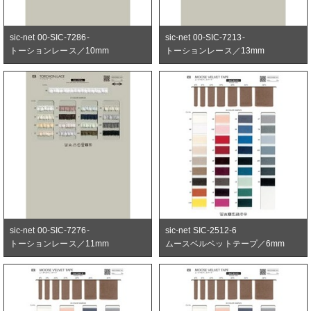
sic-net 00-SIC-7286-
sic-net 00-SIC-7213-
トーションレース／10mm
トーションレース／13mm
sic-net 00-SIC-7276-
sic-net SIC-2512-6
トーションレース／11mm
ムースベルベットテープ／6mm