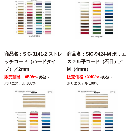
商品名：SIC-3141-2 ストレ
商品名：SIC-9424-M ポリエ
ッチコード（ハードタイ
ステル平コード（石目）／
プ）／2mm
M（4mm）
販売価格：¥59/m
販売価格：¥49/m
(税込)～
(税込)～
ポリエステル 100%
ポリエステル 100%