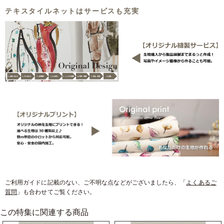
テキスタイルネットはサービスも充実
ご利用ガイドに記載のない、ご不明な点などがございましたら、「
よくあるご
質問
」も合わせてご覧ください。
この特集に関連する商品