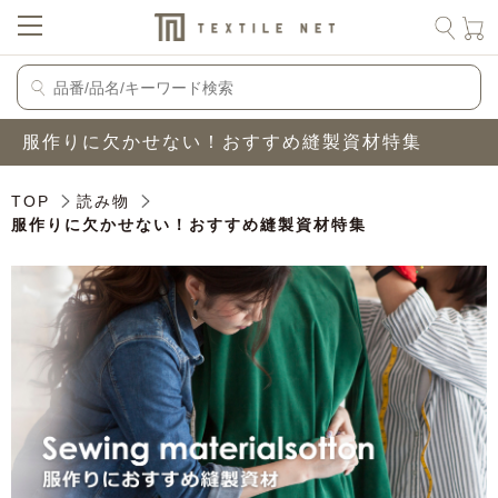
服作りに欠かせない！おすすめ縫製資材特集
TOP
読み物
服作りに欠かせない！おすすめ縫製資材特集