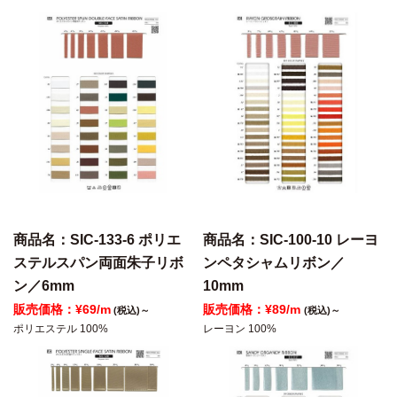
商品名：SIC-133-6 ポリエ
商品名：SIC-100-10 レーヨ
ステルスパン両面朱子リボ
ンペタシャムリボン／
ン／6mm
10mm
販売価格：¥69/m
販売価格：¥89/m
(税込)～
(税込)～
ポリエステル 100%
レーヨン 100%