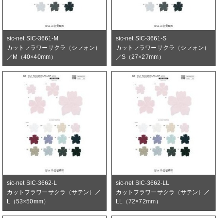
sic-net SIC-3661-M
sic-net SIC-3661-S
カットフラワーサクラ（シフォン）
カットフラワーサクラ（シフォン）
／M（40×40mm）
／S（27×27mm）
sic-net SIC-3662-L
sic-net SIC-3662-LL
カットフラワーサクラ（サテン）／
カットフラワーサクラ（サテン）／
L（53×50mm）
LL（72×72mm）