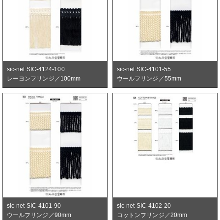
sic-net SIC-4124-100
sic-net SIC-4101-55
レーヨンフリンジ／100mm
ウールフリンジ／55mm
sic-net SIC-4101-90
sic-net SIC-4102-20
ウールフリンジ／90mm
コットンフリンジ／20mm