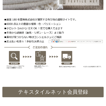
テキスタイルネット会員登録