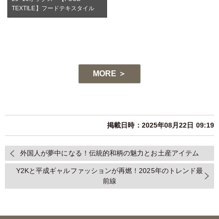
TEXTILE】フードテキスタイル
TY
MORE ＞
掲載日時：2025年08月22日 09:19
外国人が夢中になる！伝統的和柄の魅力とお土産アイテム
Y2Kと平成ギャルファッションが再燃！2025年のトレンド最
前線