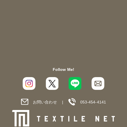
Follow Me!
お問い合わせ
053-454-4141