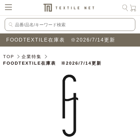
FOODTEXTILE在庫表 ※2026/7/14更新
TOP
企業特集
FOODTEXTILE在庫表 ※2026/7/14更新