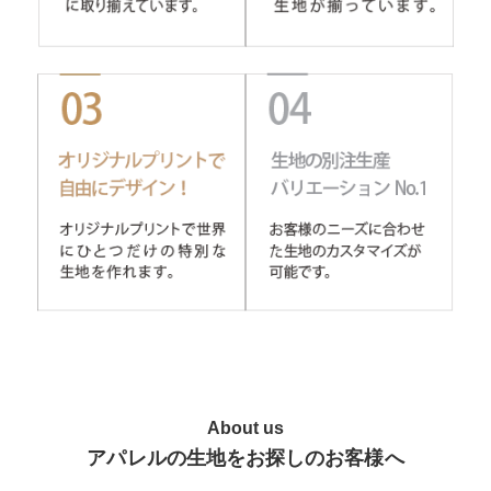
About us
アパレルの生地をお探しのお客様へ