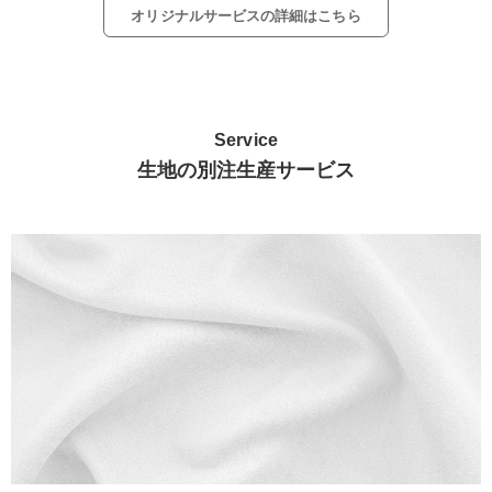
オリジナルサービスの詳細はこちら
Service
生地の別注生産サービス