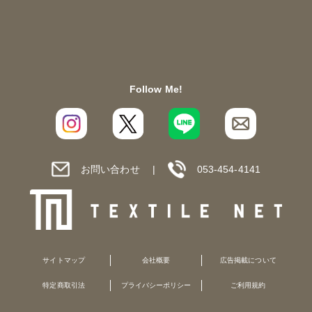
Follow Me!
お問い合わせ
053-454-4141
サイトマップ
会社概要
広告掲載について
特定商取引法
プライバシーポリシー
ご利用規約