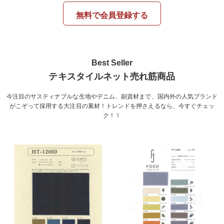
無料で会員登録する
Best Seller
テキスタイルネット売れ筋商品
今注目のサスティナブルな生地やデニム、副資材まで、国内外の人気ブランド
がこぞって採用する大注目の素材！トレンドを押さえるなら、今すぐチェッ
ク！！