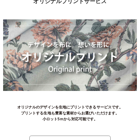
オリジナルプリントサービス
オリジナルのデザインを生地にプリントできるサービスです。
プリントする生地も豊富な素材からお選びいただけます。
小ロット5ｍから対応可能です。