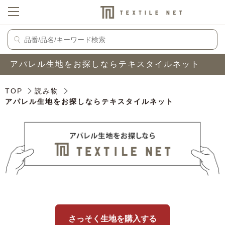
アパレル生地をお探しならテキスタイルネット
TOP
読み物
アパレル生地をお探しならテキスタイルネット
さっそく生地を購入する