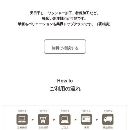
天日干し、ワッシャー加工、特殊加工など、
幅広い別注対応が可能です。
単価もバリエーションも業界トップクラスです。（要相談）
無料で相談する
How to
ご利用の流れ