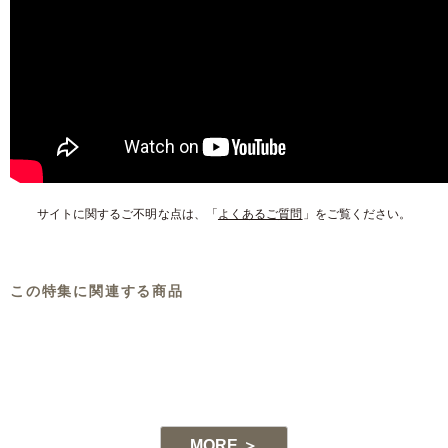
サイトに関するご不明な点は、「
よくあるご質問
」をご覧ください。
この特集に関連する商品
-1
MORE ＞