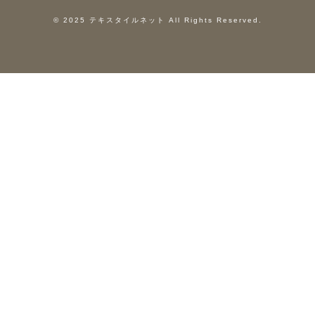
© 2025 テキスタイルネット All Rights Reserved.