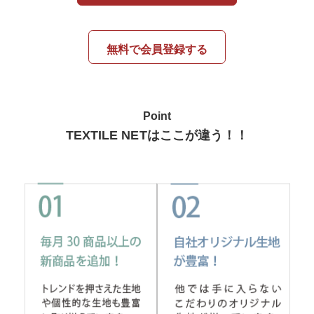
無料で会員登録する
Point
TEXTILE NETはここが違う！！