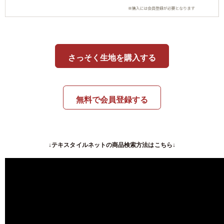
さっそく生地を購入する
無料で会員登録する
↓テキスタイルネットの商品検索方法はこちら↓