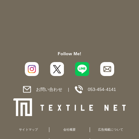
Follow Me!
お問い合わせ
053-454-4141
サイトマップ
会社概要
広告掲載について