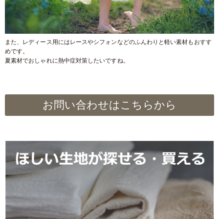
また、レディース用にはレースやシフォンなどのふんわりと軽い素材もおすす
めです。
夏素材でおしゃれに熱中症対策したいですね。
お問い合わせはこちらから