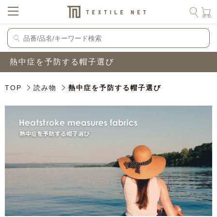
熱中症を予防する帽子選び
TOP
読み物
熱中症を予防する帽子選び