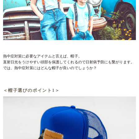
熱中症対策に必要なアイテムと言えば、帽子。
直射日光をうけやすい頭部を保護してくれるので日射病予防にも繋がります。
では、熱中症対策にはどんな帽子が良いのでしょうか？
＜帽子選びのポイント1＞