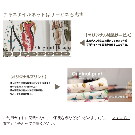
テキスタイルネットはサービスも充実
ご利用ガイドに記載のない、ご不明な点などがございましたら、「
よくあるご
質問
」も合わせてご覧ください。