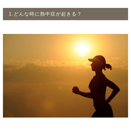
1.どんな時に熱中症が起きる？