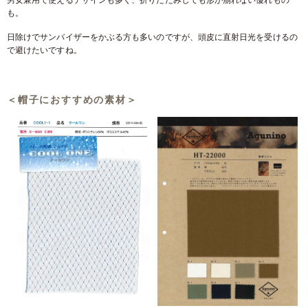
男女兼用で使えるデザインも多く、折りたたみしても形が崩れない優れもの
も。
日除けでサンバイザーをかぶる方も多いのですが、頭皮に直射日光を受けるの
で避けたいですね。
＜帽子におすすめの素材＞