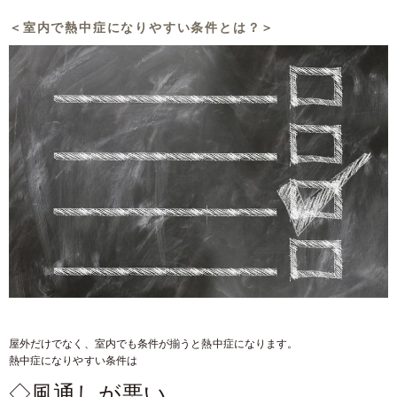
＜室内で熱中症になりやすい条件とは？＞
屋外だけでなく、室内でも条件が揃うと熱中症になります。
熱中症になりやすい条件は
◇風通しが悪い