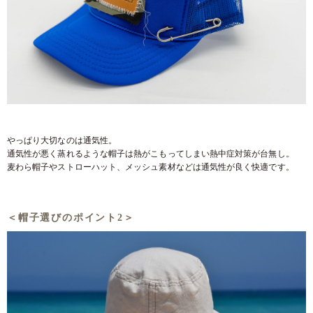
やっぱり大切なのは通気性。
通気性が悪く蒸れるような帽子は熱がこもってしまい熱中症対策が台無し。
麦わら帽子やストローハット、メッシュ素材などは通気性が良く快適です。
＜帽子選びのポイント2＞