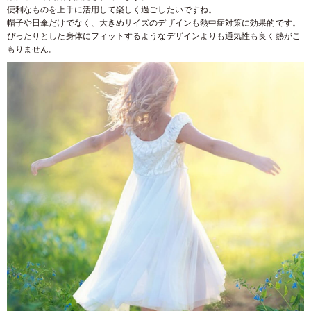
便利なものを上手に活用して楽しく過ごしたいですね。
帽子や日傘だけでなく、大きめサイズのデザインも熱中症対策に効果的です。
ぴったりとした身体にフィットするようなデザインよりも通気性も良く熱がこ
もりません。