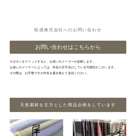
松成株式会社へのお問い合わせ
お問い合わせはこちらから
※ボタンをクリックすると、お使いのメーラーが起動します。
お使いのメーラーによっては、件名が文字化けしている可能性がございます。
その際は、お手数ですが件名を書き換えて送信ください。
天然素材を主力とした商品企画をしています