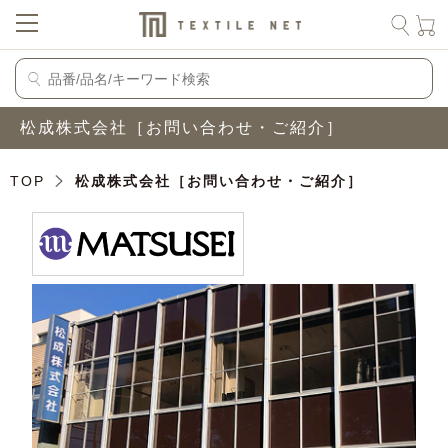
松成株式会社［お問い合わせ・ご紹介］
TOP
松成株式会社［お問い合わせ・ご紹介］