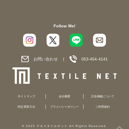
Follow Me!
お問い合わせ
053-454-4141
サイトマップ
会社概要
広告掲載について
特定商取引法
プライバシーポリシー
ご利用規約
© 2025 テキスタイルネット All Rights Reserved.