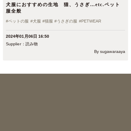
犬服におすすめの生地 猫、うさぎ…etc.ペット
服全般
#
ペットの服
#
犬服
#
猫服
#
うさぎの服
#
PETWEAR
2024年01月06日 16:50
読み物
By sugawaraaya