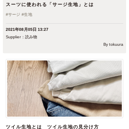
スーツに使われる「サージ生地」とは
#
サージ
#
生地
2021年08月05日 13:27
読み物
By tokuura
ツイル生地とは ツイル生地の見分け方