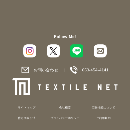
Follow Me!
お問い合わせ
053-454-4141
サイトマップ
会社概要
広告掲載について
特定商取引法
プライバシーポリシー
ご利用規約