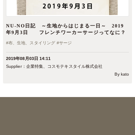
NU-NO日記 ～生地からはじまる一日～ 2019
年9月3日 フレンチワーカーサージってなに？
#
布、生地、スタイリング
#
サージ
2019年08月03日 14:11
企業特集
、
コスモテキスタイル株式会社
By kato