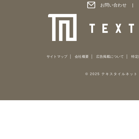
お問い合わせ
サイトマップ
会社概要
広告掲載について
特定
© 2025 テキスタイルネット All