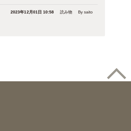
2023年12月01日 10:58
読み物
By saito