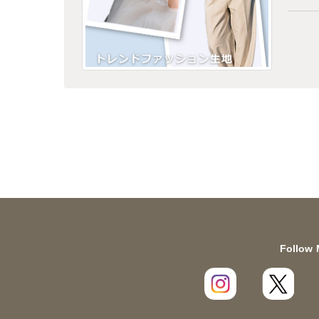
Follow 