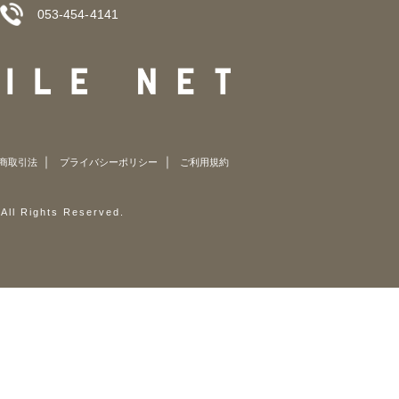
053-454-4141
商取引法
プライバシーポリシー
ご利用規約
 Rights Reserved.