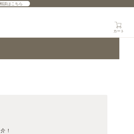
相談はこちら
カート
紹介！